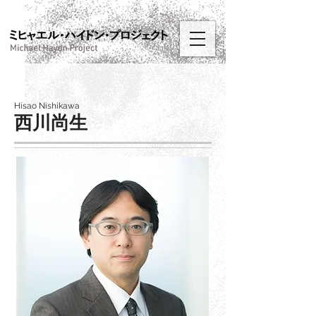
Hisao Nishikawa
西川尚生